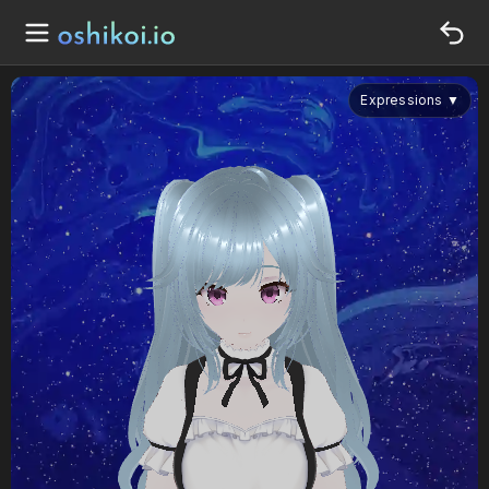
Expressions
▼