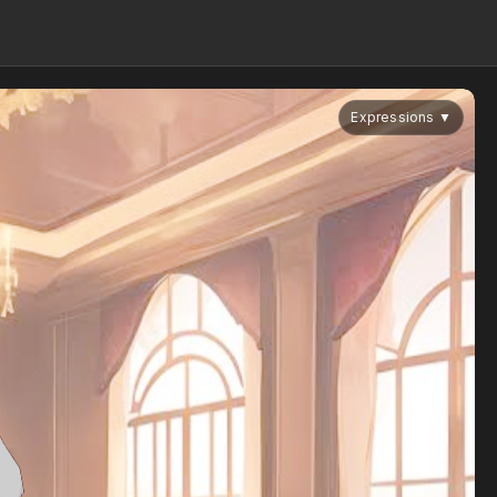
Expressions
▼