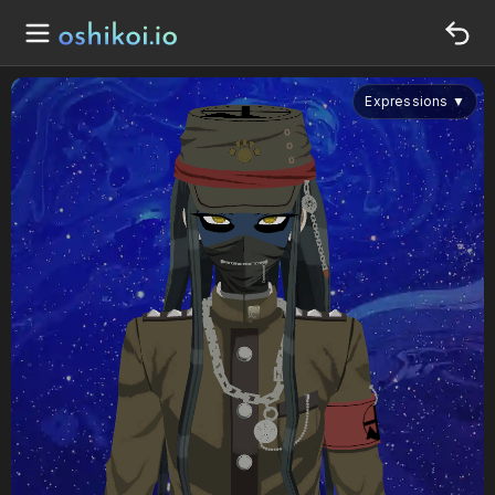
Expressions
▼