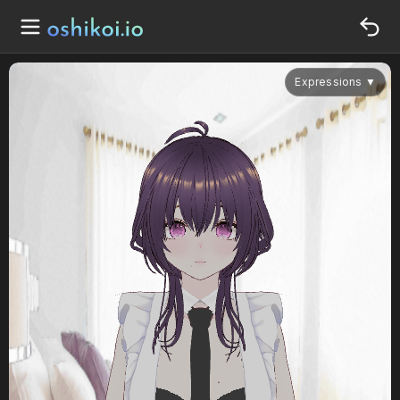
Expressions
▼