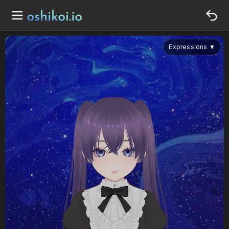
Expressions
▼