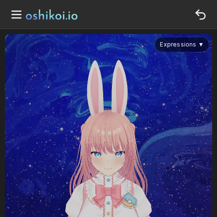
Expressions
▼